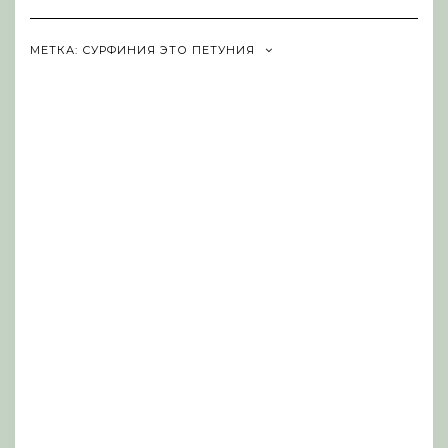
Navigation
МЕТКА:
СУРФИНИЯ ЭТО ПЕТУНИЯ