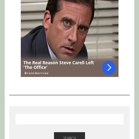
SEARCH