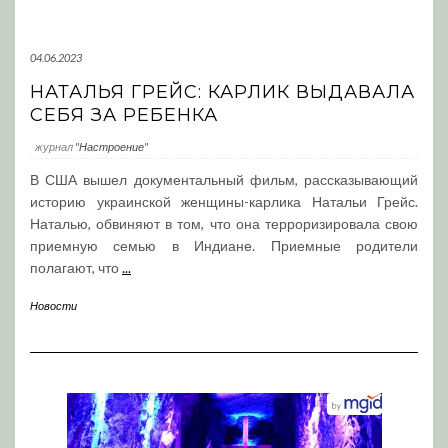
04.06.2023
НАТАЛЬЯ ГРЕЙС: КАРЛИК ВЫДАВАЛА
СЕБЯ ЗА РЕБЕНКА
журнал
"Настроение"
В США вышел документальный фильм, рассказывающий
историю украинской женщины-карлика Натальи Грейс.
Наталью, обвиняют в том, что она терроризировала свою
приемную семью в Индиане. Приемные родители
полагают, что
...
Новости