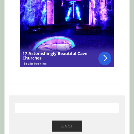
SEARCH