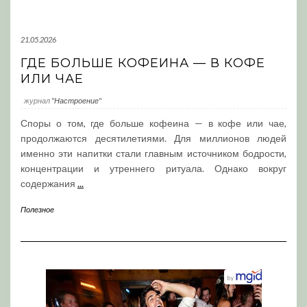
21.05.2026
ГДЕ БОЛЬШЕ КОФЕИНА — В КОФЕ
ИЛИ ЧАЕ
журнал
"Настроение"
Споры о том, где больше кофеина — в кофе или чае,
продолжаются десятилетиями. Для миллионов людей
именно эти напитки стали главным источником бодрости,
концентрации и утреннего ритуала. Однако вокруг
содержания
...
Полезное