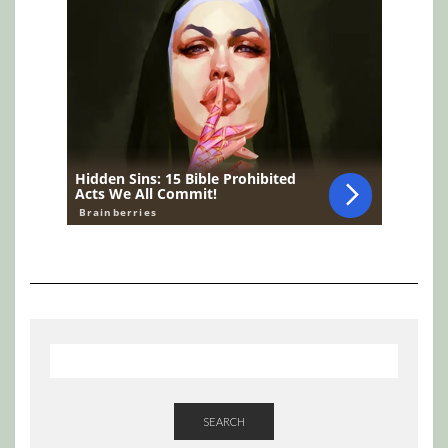
SEARCH