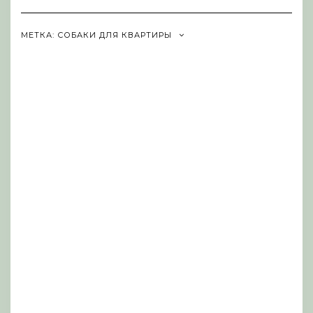
Navigation
МЕТКА:
СОБАКИ ДЛЯ КВАРТИРЫ