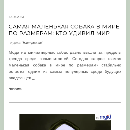
13.04.2023
САМАЯ МАЛЕНЬКАЯ СОБАКА В МИРЕ
ПО РАЗМЕРАМ: КТО УДИВИЛ МИР
журнал
"Настроение"
Мода на миниатюрных собак давно вышла за пределы
тренда среди знаменитостей. Сегодня запрос «самая
маленькая собака в мире по размерам» стабильно
остается одним из самых популярных среди будущих
владельцев
...
Новости