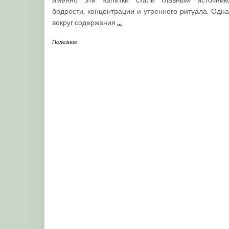
бодрости, концентрации и утреннего ритуала. Одна
вокруг содержания
...
Полезное