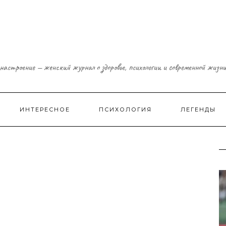
настроение — женский журнал о здоровье, психологии и современной жизн
ИНТЕРЕСНОЕ
ПСИХОЛОГИЯ
ЛЕГЕНДЫ