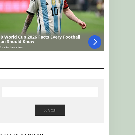
SEARCH