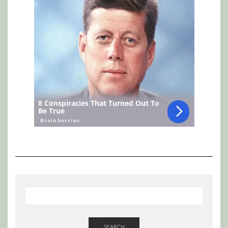
SEARCH