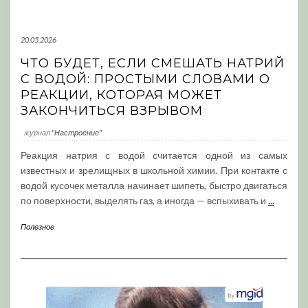
20.05.2026
ЧТО БУДЕТ, ЕСЛИ СМЕШАТЬ НАТРИЙ
С ВОДОЙ: ПРОСТЫМИ СЛОВАМИ О
РЕАКЦИИ, КОТОРАЯ МОЖЕТ
ЗАКОНЧИТЬСЯ ВЗРЫВОМ
журнал
"Настроение"
Реакция натрия с водой считается одной из самых
известных и зрелищных в школьной химии. При контакте с
водой кусочек металла начинает шипеть, быстро двигаться
по поверхности, выделять газ, а иногда — вспыхивать и
...
Полезное