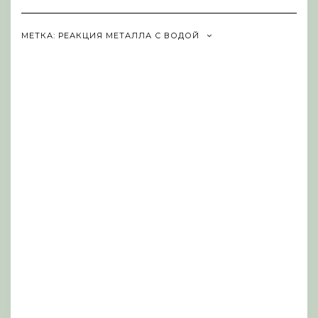
Navigation
МЕТКА:
РЕАКЦИЯ МЕТАЛЛА С ВОДОЙ