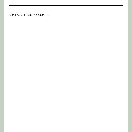
Navigation
МЕТКА:
РАФ КОФЕ