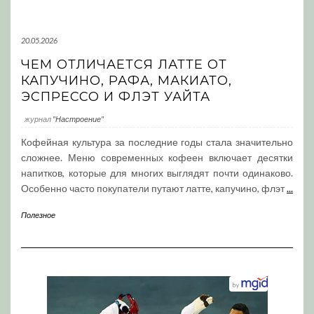
20.05.2026
ЧЕМ ОТЛИЧАЕТСЯ ЛАТТЕ ОТ
КАПУЧИНО, РАФА, МАКИАТО,
ЭСПРЕССО И ФЛЭТ УАЙТА
журнал
"Настроение"
Кофейная культура за последние годы стала значительно
сложнее. Меню современных кофеен включает десятки
напитков, которые для многих выглядят почти одинаково.
Особенно часто покупатели путают латте, капучино, флэт
...
Полезное