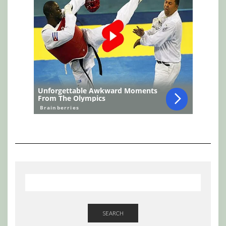
SEARCH