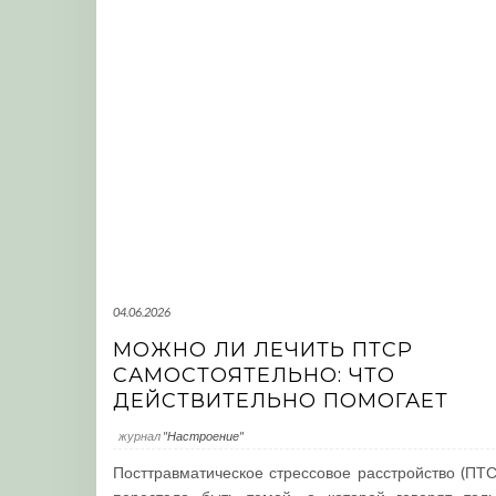
04.06.2026
МОЖНО ЛИ ЛЕЧИТЬ ПТСР
САМОСТОЯТЕЛЬНО: ЧТО
ДЕЙСТВИТЕЛЬНО ПОМОГАЕТ
журнал
"Настроение"
Посттравматическое стрессовое расстройство (ПТС