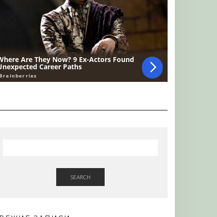
SEARCH