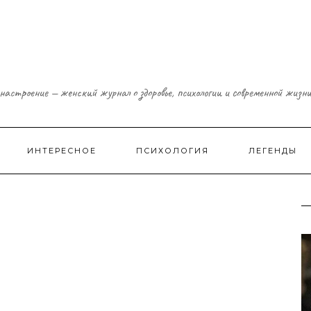
настроение — женский журнал о здоровье, психологии и современной жизн
ИНТЕРЕСНОЕ
ПСИХОЛОГИЯ
ЛЕГЕНДЫ