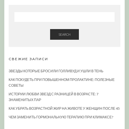
SEARCH
СВЕЖИЕ ЗАПИСИ
ЗВЕЗДЫ КОТОРЫЕ БРОСИЛИ ГОЛЛИВУД И УШЛИ В ТЕНЬ
КАК ПОХУДЕТЬ ПРИ ПОВЫШЕННОМ ПРОЛАКТИНЕ: ПОЛЕЗНЫЕ
СОВЕТЫ
ИСТОРИИ ЛЮБВИ ЗВЕЗД С РАЗНИЦЕЙ В ВОЗРАСТЕ: 7
ЗНАМЕНИТЫХ ПАР
КАК УБРАТЬ ВОЗРАСТНОЙ ЖИР НА ЖИВОТЕ У ЖЕНЩИН ПОСЛЕ 45
ЧЕМ ЗАМЕНИТЬ ГОРМОНАЛЬНУЮ ТЕРАПИЮ ПРИ КЛИМАКСЕ?