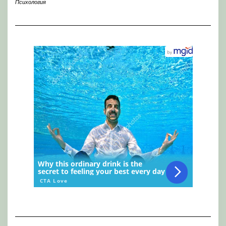
Психология