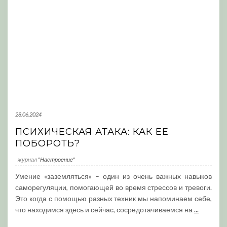
28.06.2024
ПСИХИЧЕСКАЯ АТАКА: КАК ЕЕ
ПОБОРОТЬ?
журнал
"Настроение"
Умение «заземляться» – один из очень важных навыков
саморегуляции, помогающей во время стрессов и тревоги.
Это когда с помощью разных техник мы напоминаем себе,
что находимся здесь и сейчас, сосредотачиваемся на
...