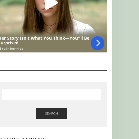
SEARCH