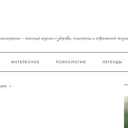
настроение — женский журнал о здоровье, психологии и современной жизн
ИНТЕРЕСНОЕ
ПСИХОЛОГИЯ
ЛЕГЕНДЫ
ЖИН