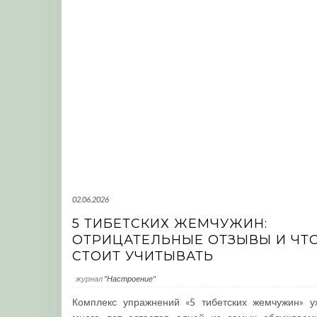
02.06.2026
5 ТИБЕТСКИХ ЖЕМЧУЖИН:
ОТРИЦАТЕЛЬНЫЕ ОТЗЫВЫ И ЧТ
СТОИТ УЧИТЫВАТЬ
журнал
"Настроение"
Комплекс упражнений «5 тибетских жемчужин» у