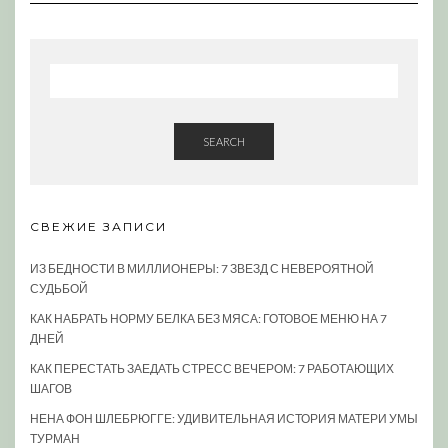
SEARCH
СВЕЖИЕ ЗАПИСИ
ИЗ БЕДНОСТИ В МИЛЛИОНЕРЫ: 7 ЗВЕЗД С НЕВЕРОЯТНОЙ
СУДЬБОЙ
КАК НАБРАТЬ НОРМУ БЕЛКА БЕЗ МЯСА: ГОТОВОЕ МЕНЮ НА 7
ДНЕЙ
КАК ПЕРЕСТАТЬ ЗАЕДАТЬ СТРЕСС ВЕЧЕРОМ: 7 РАБОТАЮЩИХ
ШАГОВ
НЕНА ФОН ШЛЕБРЮГГЕ: УДИВИТЕЛЬНАЯ ИСТОРИЯ МАТЕРИ УМЫ
ТУРМАН