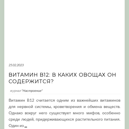
25.02.2023
ВИТАМИН В12: В КАКИХ ОВОЩАХ ОН
СОДЕРЖИТСЯ?
журнал
"Настроение"
Витамин B12 считается одним из важнейших витаминов
для нервной системы, кроветворения и обмена веществ.
Однако вокруг него существует много мифов, особенно
среди людей, придерживающихся растительного питания.
Один из
...