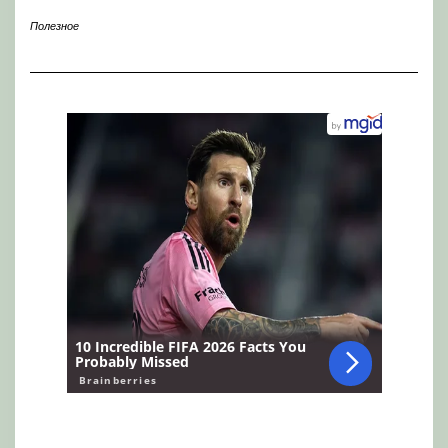
Полезное