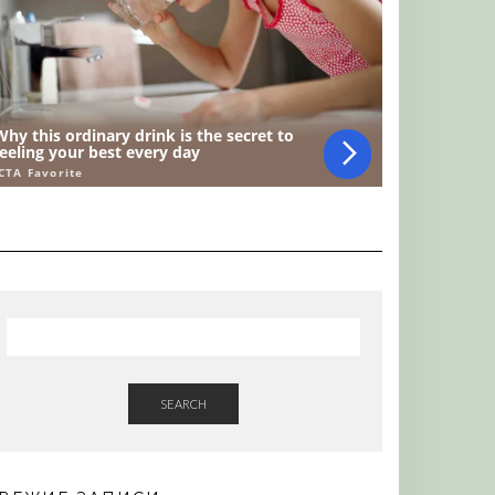
SEARCH