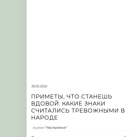
30.05.2026
ПРИМЕТЫ, ЧТО СТАНЕШЬ
ВДОВОЙ: КАКИЕ ЗНАКИ
СЧИТАЛИСЬ ТРЕВОЖНЫМИ В
НАРОДЕ
журнал
"Настроение"