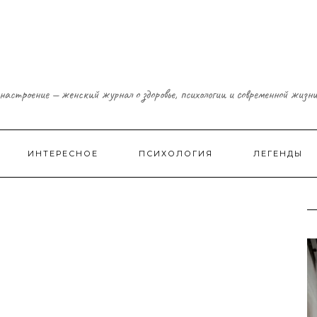
настроение — женский журнал о здоровье, психологии и современной жизн
ИНТЕРЕСНОЕ
ПСИХОЛОГИЯ
ЛЕГЕНДЫ