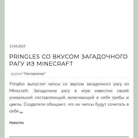
15.04.2023
PRINGLES СО ВКУСОМ ЗАГАДОЧНОГО
РАГУ ИЗ MINECRAFT
журнал
"Настроение"
Pringles выпустит чипсы со вкусом загадочного рагу из
Minecraft. Загадочное рагу в игре известно своей
уникальной составляющей, включающей в себя грибы и
цветы. Создатели обещают, что их чипсы будут сочетать в
себе
...
Новости