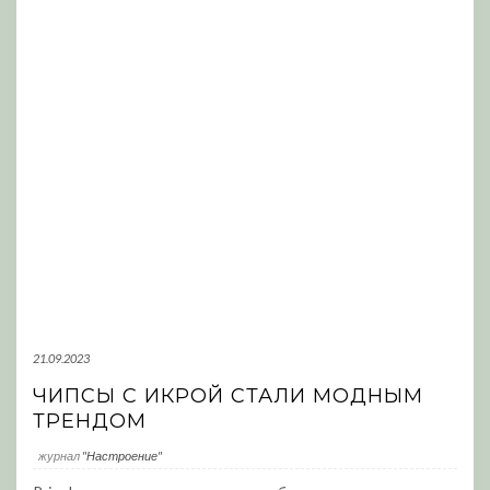
21.09.2023
ЧИПСЫ С ИКРОЙ СТАЛИ МОДНЫМ
ТРЕНДОМ
журнал
"Настроение"