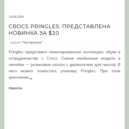
16.04.2024
CROCS PRINGLES: ПРЕДСТАВЛЕНА
НОВИНКА ЗА $20
журнал
"Настроение"
Pringles представил лимитированную коллекцию обуви в
сотрудничестве с Crocs. Самая необычная модель в
линейке — резиновые сапоги с держателем для чипсов. В
него можно поместить упаковку Pringles. При этом
крепление
...
Новости