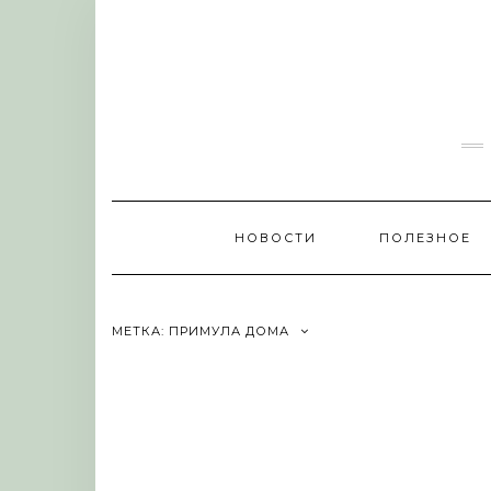
Skip
to
content
НОВОСТИ
ПОЛЕЗНОЕ
МЕТКА:
ПРИМУЛА ДОМА