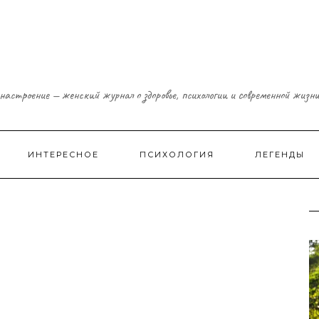
настроение — женский журнал о здоровье, психологии и современной жизн
ИНТЕРЕСНОЕ
ПСИХОЛОГИЯ
ЛЕГЕНДЫ