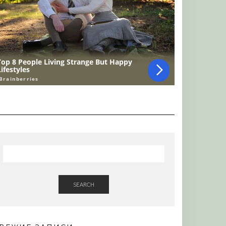
SEARCH