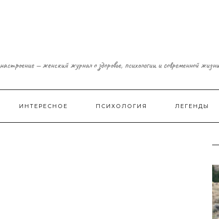
настроение — женский журнал о здоровье, психологии и современной жизн
ИНТЕРЕСНОЕ
ПСИХОЛОГИЯ
ЛЕГЕНДЫ