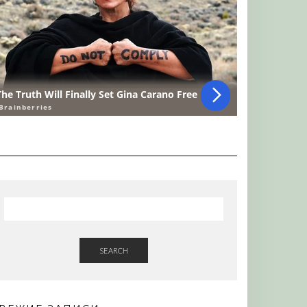
SEARCH