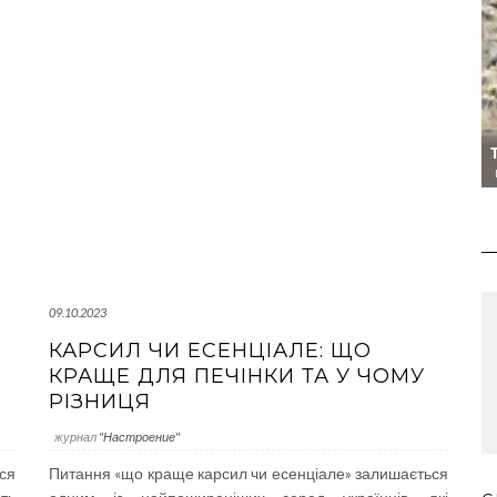
09.10.2023
КАРСИЛ ЧИ ЕСЕНЦІАЛЕ: ЩО
КРАЩЕ ДЛЯ ПЕЧІНКИ ТА У ЧОМУ
РІЗНИЦЯ
журнал
"Настроение"
ся
Питання «що краще карсил чи есенціале» залишається