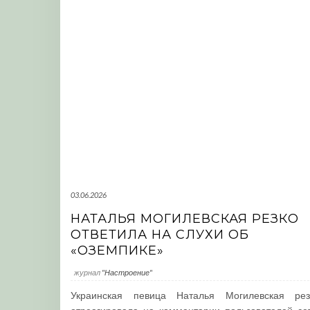
03.06.2026
НАТАЛЬЯ МОГИЛЕВСКАЯ РЕЗКО
ОТВЕТИЛА НА СЛУХИ ОБ
«ОЗЕМПИКЕ»
журнал
"Настроение"
Украинская певица Наталья Могилевская рез