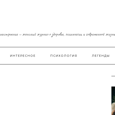
настроение — женский журнал о здоровье, психологии и современной жизн
ИНТЕРЕСНОЕ
ПСИХОЛОГИЯ
ЛЕГЕНДЫ