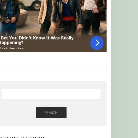
SEARCH