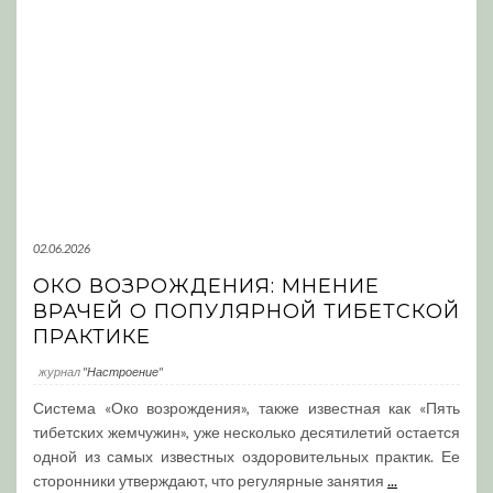
02.06.2026
ОКО ВОЗРОЖДЕНИЯ: МНЕНИЕ
ВРАЧЕЙ О ПОПУЛЯРНОЙ ТИБЕТСКОЙ
ПРАКТИКЕ
журнал
"Настроение"
Система «Око возрождения», также известная как «Пять
тибетских жемчужин», уже несколько десятилетий остается
одной из самых известных оздоровительных практик. Ее
сторонники утверждают, что регулярные занятия
...