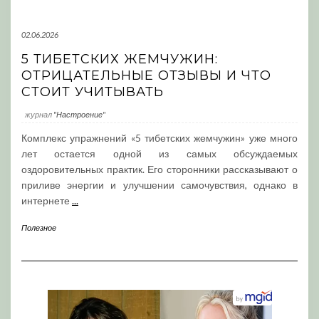
02.06.2026
5 ТИБЕТСКИХ ЖЕМЧУЖИН:
ОТРИЦАТЕЛЬНЫЕ ОТЗЫВЫ И ЧТО
СТОИТ УЧИТЫВАТЬ
журнал
"Настроение"
Комплекс упражнений «5 тибетских жемчужин» уже много
лет остается одной из самых обсуждаемых
оздоровительных практик. Его сторонники рассказывают о
приливе энергии и улучшении самочувствия, однако в
интернете
...
Полезное