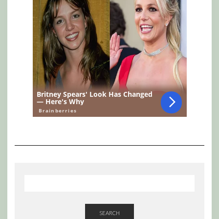
SEARCH