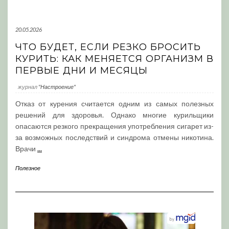
20.05.2026
ЧТО БУДЕТ, ЕСЛИ РЕЗКО БРОСИТЬ
КУРИТЬ: КАК МЕНЯЕТСЯ ОРГАНИЗМ В
ПЕРВЫЕ ДНИ И МЕСЯЦЫ
журнал
"Настроение"
Отказ от курения считается одним из самых полезных
решений для здоровья. Однако многие курильщики
опасаются резкого прекращения употребления сигарет из-
за возможных последствий и синдрома отмены никотина.
Врачи
...
Полезное