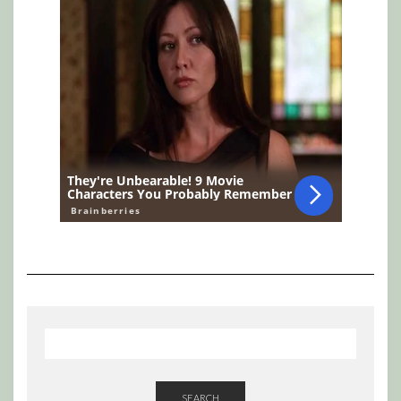
SEARCH