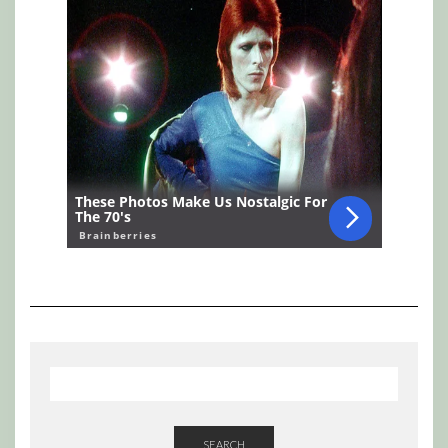
SEARCH