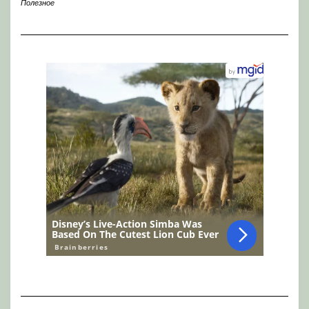
Полезное