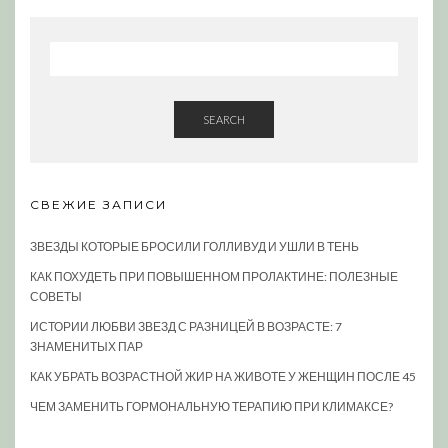
SEARCH
СВЕЖИЕ ЗАПИСИ
ЗВЕЗДЫ КОТОРЫЕ БРОСИЛИ ГОЛЛИВУД И УШЛИ В ТЕНЬ
КАК ПОХУДЕТЬ ПРИ ПОВЫШЕННОМ ПРОЛАКТИНЕ: ПОЛЕЗНЫЕ
СОВЕТЫ
ИСТОРИИ ЛЮБВИ ЗВЕЗД С РАЗНИЦЕЙ В ВОЗРАСТЕ: 7
ЗНАМЕНИТЫХ ПАР
КАК УБРАТЬ ВОЗРАСТНОЙ ЖИР НА ЖИВОТЕ У ЖЕНЩИН ПОСЛЕ 45
ЧЕМ ЗАМЕНИТЬ ГОРМОНАЛЬНУЮ ТЕРАПИЮ ПРИ КЛИМАКСЕ?