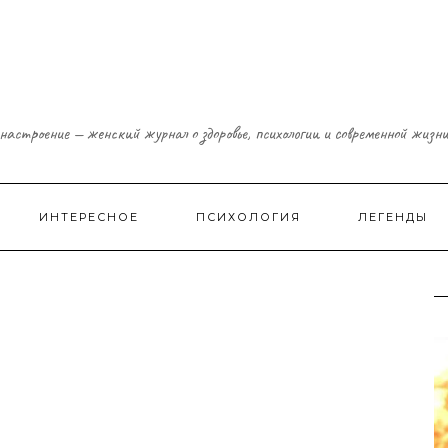
настроение — женский журнал о здоровье, психологии и современной жизн
ИНТЕРЕСНОЕ
ПСИХОЛОГИЯ
ЛЕГЕНДЫ