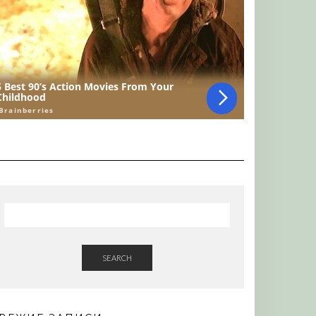
SEARCH