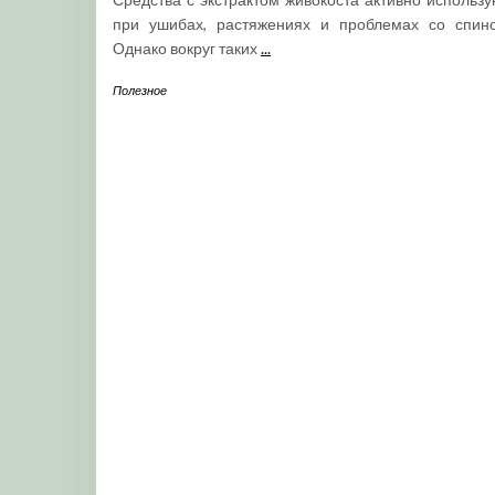
при ушибах, растяжениях и проблемах со спино
Однако вокруг таких
...
Полезное