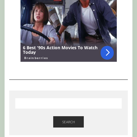
SEARCH