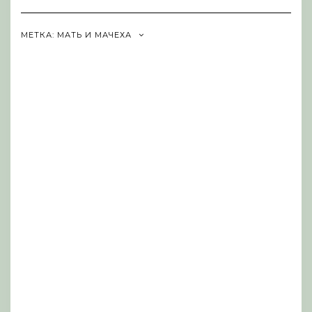
Navigation
МЕТКА:
МАТЬ И МАЧЕХА