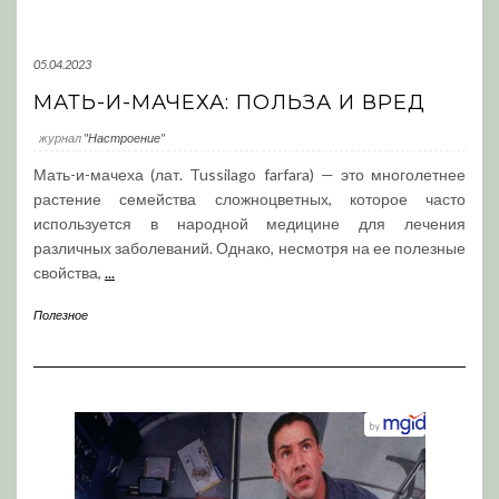
05.04.2023
МАТЬ-И-МАЧЕХА: ПОЛЬЗА И ВРЕД
журнал
"Настроение"
Мать-и-мачеха (лат. Tussilago farfara) — это многолетнее
растение семейства сложноцветных, которое часто
используется в народной медицине для лечения
различных заболеваний. Однако, несмотря на ее полезные
свойства,
...
Полезное