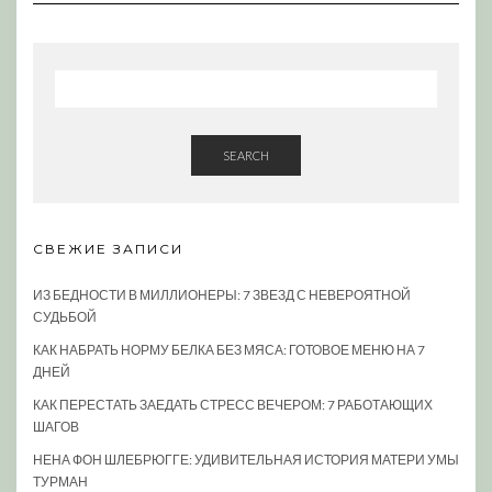
SEARCH
СВЕЖИЕ ЗАПИСИ
ИЗ БЕДНОСТИ В МИЛЛИОНЕРЫ: 7 ЗВЕЗД С НЕВЕРОЯТНОЙ
СУДЬБОЙ
КАК НАБРАТЬ НОРМУ БЕЛКА БЕЗ МЯСА: ГОТОВОЕ МЕНЮ НА 7
ДНЕЙ
КАК ПЕРЕСТАТЬ ЗАЕДАТЬ СТРЕСС ВЕЧЕРОМ: 7 РАБОТАЮЩИХ
ШАГОВ
НЕНА ФОН ШЛЕБРЮГГЕ: УДИВИТЕЛЬНАЯ ИСТОРИЯ МАТЕРИ УМЫ
ТУРМАН