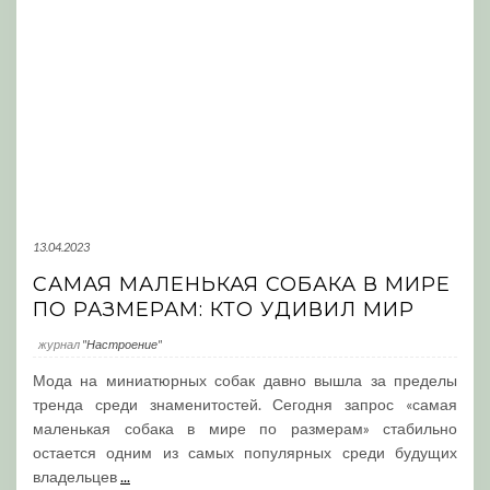
13.04.2023
САМАЯ МАЛЕНЬКАЯ СОБАКА В МИРЕ
ПО РАЗМЕРАМ: КТО УДИВИЛ МИР
журнал
"Настроение"
Мода на миниатюрных собак давно вышла за пределы
тренда среди знаменитостей. Сегодня запрос «самая
маленькая собака в мире по размерам» стабильно
остается одним из самых популярных среди будущих
владельцев
...