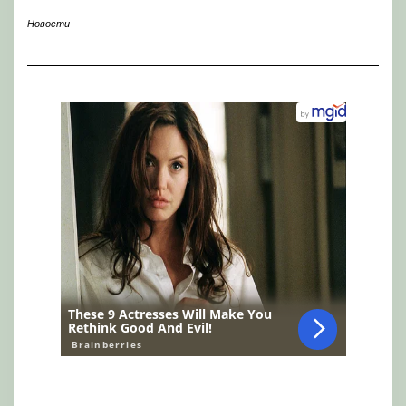
Новости