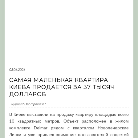
03.06.2026
САМАЯ МАЛЕНЬКАЯ КВАРТИРА
КИЕВА ПРОДАЕТСЯ ЗА 37 ТЫСЯЧ
ДОЛЛАРОВ
журнал
"Настроение"
В Киеве выставили на продажу квартиру площадью всего
10 квадратных метров. Объект расположен в жилом
комплексе Delmar рядом с кварталом Новопечерские
Липки и уже привлек внимание пользователей соцсетей