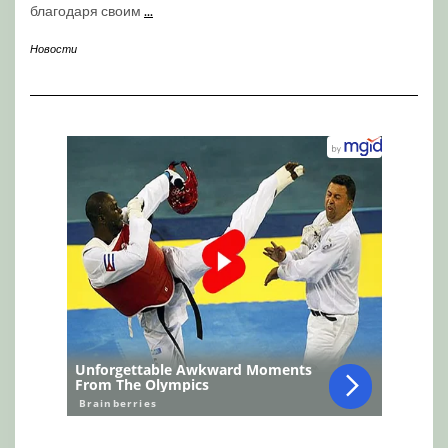
благодаря своим
...
Новости