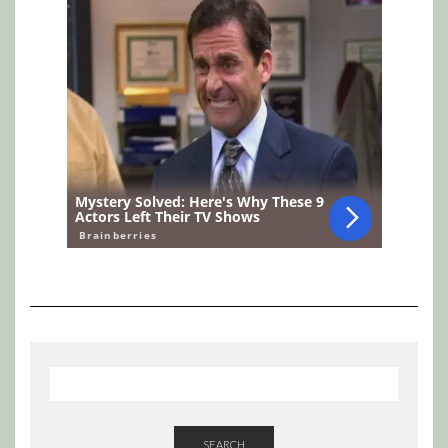
SEARCH