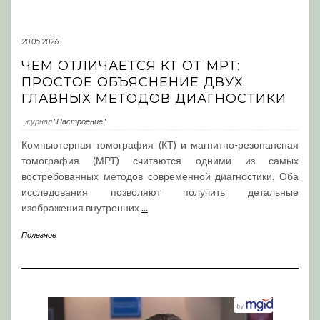
20.05.2026
ЧЕМ ОТЛИЧАЕТСЯ КТ ОТ МРТ:
ПРОСТОЕ ОБЪЯСНЕНИЕ ДВУХ
ГЛАВНЫХ МЕТОДОВ ДИАГНОСТИКИ
журнал
"Настроение"
Компьютерная томография (КТ) и магнитно-резонансная
томография (МРТ) считаются одними из самых
востребованных методов современной диагностики. Оба
исследования позволяют получить детальные
изображения внутренних
...
Полезное