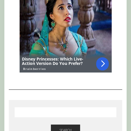
SEARCH