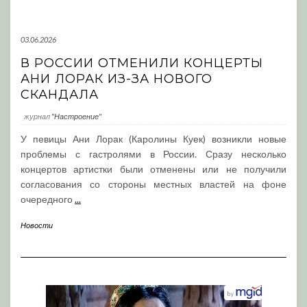
03.06.2026
В РОССИИ ОТМЕНИЛИ КОНЦЕРТЫ
АНИ ЛОРАК ИЗ-ЗА НОВОГО
СКАНДАЛА
журнал
"Настроение"
У певицы Ани Лорак (Каролины Куек) возникли новые
проблемы с гастролями в России. Сразу несколько
концертов артистки были отменены или не получили
согласования со стороны местных властей на фоне
очередного
...
Новости