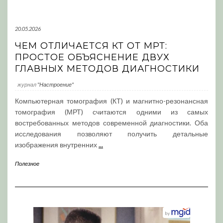
20.05.2026
ЧЕМ ОТЛИЧАЕТСЯ КТ ОТ МРТ:
ПРОСТОЕ ОБЪЯСНЕНИЕ ДВУХ
ГЛАВНЫХ МЕТОДОВ ДИАГНОСТИКИ
журнал
"Настроение"
Компьютерная томография (КТ) и магнитно-резонансная
томография (МРТ) считаются одними из самых
востребованных методов современной диагностики. Оба
исследования позволяют получить детальные
изображения внутренних
...
Полезное