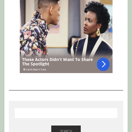
SEARCH