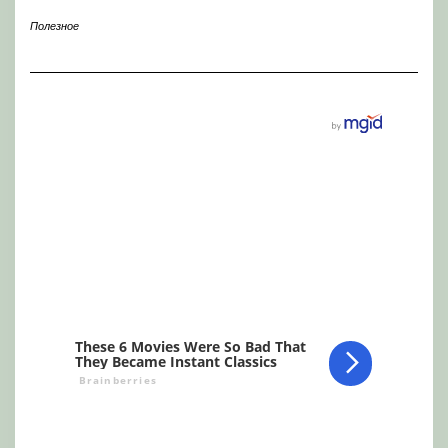
Полезное