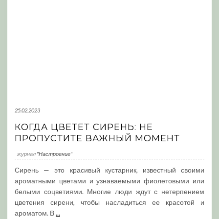
25.02.2023
КОГДА ЦВЕТЕТ СИРЕНЬ: НЕ
ПРОПУСТИТЕ ВАЖНЫЙ МОМЕНТ
журнал
"Настроение"
Сирень — это красивый кустарник, известный своими
ароматными цветами и узнаваемыми фиолетовыми или
белыми соцветиями. Многие люди ждут с нетерпением
цветения сирени, чтобы насладиться ее красотой и
ароматом. В
...