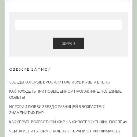
SEARCH
СВЕЖИЕ ЗАПИСИ
ЗВЕЗДЫ КОТОРЫЕ БРОСИЛИ ГОЛЛИВУД И УШЛИ В ТЕНЬ
КАК ПОХУДЕТЬ ПРИ ПОВЫШЕННОМ ПРОЛАКТИНЕ: ПОЛЕЗНЫЕ
СОВЕТЫ
ИСТОРИИ ЛЮБВИ ЗВЕЗД С РАЗНИЦЕЙ В ВОЗРАСТЕ: 7
ЗНАМЕНИТЫХ ПАР
КАК УБРАТЬ ВОЗРАСТНОЙ ЖИР НА ЖИВОТЕ У ЖЕНЩИН ПОСЛЕ 45
ЧЕМ ЗАМЕНИТЬ ГОРМОНАЛЬНУЮ ТЕРАПИЮ ПРИ КЛИМАКСЕ?