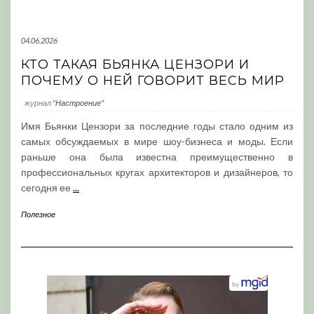
04.06.2026
КТО ТАКАЯ БЬЯНКА ЦЕНЗОРИ И
ПОЧЕМУ О НЕЙ ГОВОРИТ ВЕСЬ МИР
журнал
"Настроение"
Имя Бьянки Цензори за последние годы стало одним из
самых обсуждаемых в мире шоу-бизнеса и моды. Если
раньше она была известна преимущественно в
профессиональных кругах архитекторов и дизайнеров, то
сегодня ее
...
Полезное