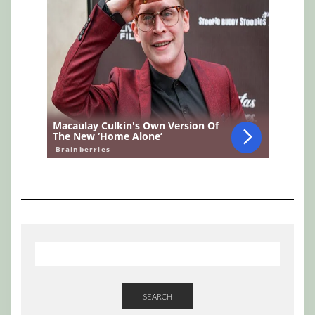
SEARCH