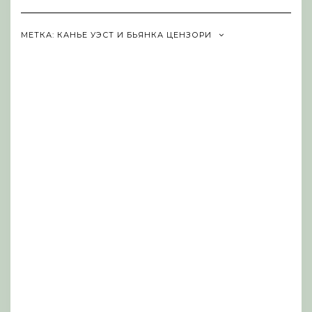
Navigation
МЕТКА:
КАНЬЕ УЭСТ И БЬЯНКА ЦЕНЗОРИ