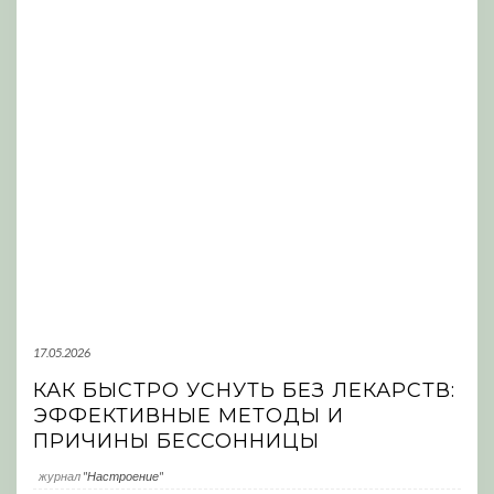
17.05.2026
КАК БЫСТРО УСНУТЬ БЕЗ ЛЕКАРСТВ:
ЭФФЕКТИВНЫЕ МЕТОДЫ И
ПРИЧИНЫ БЕССОННИЦЫ
журнал
"Настроение"