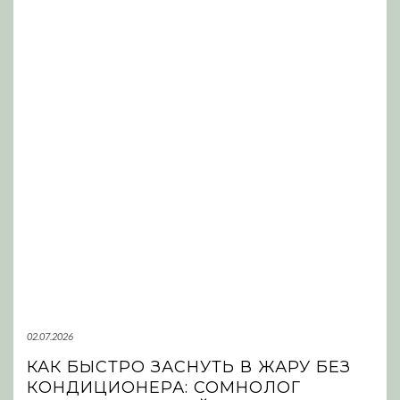
02.07.2026
КАК БЫСТРО ЗАСНУТЬ В ЖАРУ БЕЗ
КОНДИЦИОНЕРА: СОМНОЛОГ