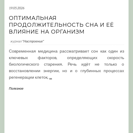
19.05.2026
ОПТИМАЛЬНАЯ
ПРОДОЛЖИТЕЛЬНОСТЬ СНА И ЕЁ
ВЛИЯНИЕ НА ОРГАНИЗМ
журнал
"Настроение"
Современная медицина рассматривает сон как один из
ключевых факторов, определяющих скорость
биологического старения. Речь идёт не только о
восстановлении энергии, но и о глубинных процессах
регенерации клеток,
...
Полезное