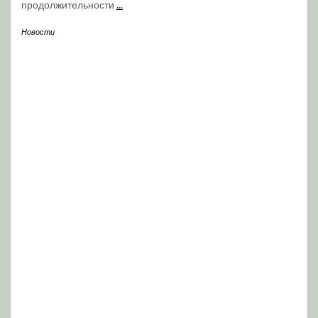
продолжительности
...
Новости