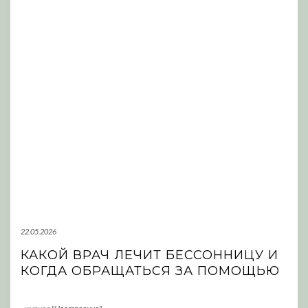
22.05.2026
КАКОЙ ВРАЧ ЛЕЧИТ БЕССОННИЦУ И
КОГДА ОБРАЩАТЬСЯ ЗА ПОМОЩЬЮ