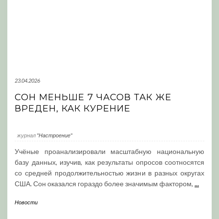
23.04.2026
СОН МЕНЬШЕ 7 ЧАСОВ ТАК ЖЕ
ВРЕДЕН, КАК КУРЕНИЕ
журнал
"Настроение"
Учёные проанализировали масштабную национальную
базу данных, изучив, как результаты опросов соотносятся
со средней продолжительностью жизни в разных округах
США. Сон оказался гораздо более значимым фактором,
...
Новости