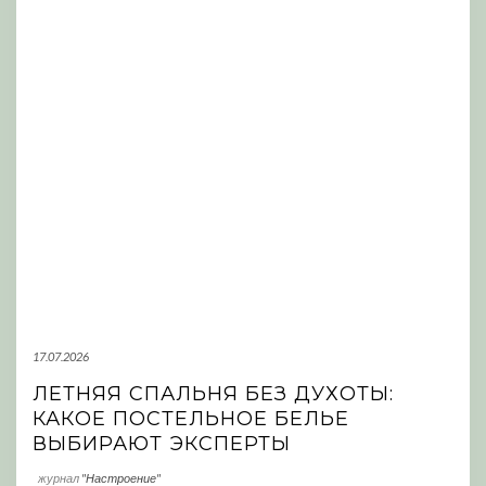
17.07.2026
ЛЕТНЯЯ СПАЛЬНЯ БЕЗ ДУХОТЫ:
КАКОЕ ПОСТЕЛЬНОЕ БЕЛЬЕ
ВЫБИРАЮТ ЭКСПЕРТЫ
журнал
"Настроение"