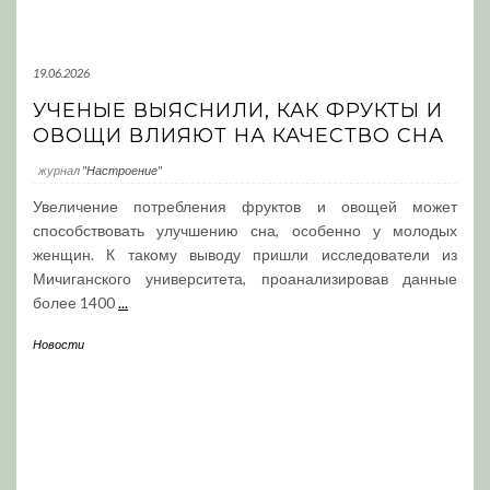
19.06.2026
УЧЕНЫЕ ВЫЯСНИЛИ, КАК ФРУКТЫ И
ОВОЩИ ВЛИЯЮТ НА КАЧЕСТВО СНА
журнал
"Настроение"
Увеличение потребления фруктов и овощей может
способствовать улучшению сна, особенно у молодых
женщин. К такому выводу пришли исследователи из
Мичиганского университета, проанализировав данные
более 1400
...
Новости