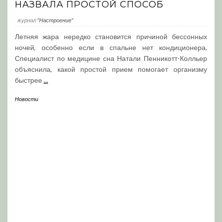
НАЗВАЛА ПРОСТОЙ СПОСОБ
журнал
"Настроение"
Летняя жара нередко становится причиной бессонных
ночей, особенно если в спальне нет кондиционера.
Специалист по медицине сна Натали Пенникотт-Колльер
объяснила, какой простой прием помогает организму
быстрее
...
Новости