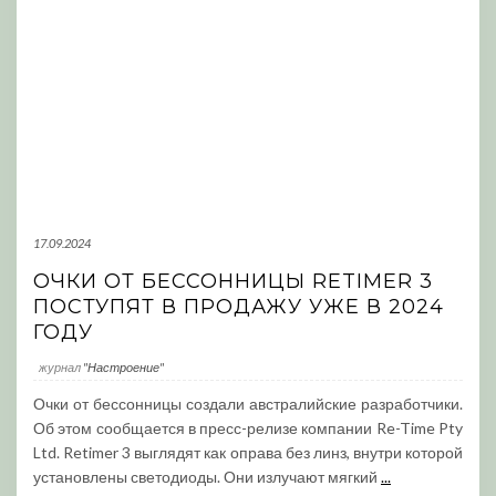
17.09.2024
ОЧКИ ОТ БЕССОННИЦЫ RETIMER 3
ПОСТУПЯТ В ПРОДАЖУ УЖЕ В 2024
ГОДУ
журнал
"Настроение"
Очки от бессонницы создали австралийские разработчики.
Об этом сообщается в пресс-релизе компании Re-Time Pty
Ltd. Retimer 3 выглядят как оправа без линз, внутри которой
установлены светодиоды. Они излучают мягкий
...