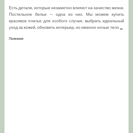
Есть детали, которые незаметно влияют на качество жизни.
Постельное белье — одна из них. Мы можем купить
красивое платье для особого случая, выбрать идеальный
уход за кожей, обновить интерьер, но именно ночью тело
...
Полезное