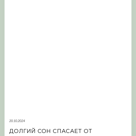
20.10.2024
ДОЛГИЙ СОН СПАСАЕТ ОТ