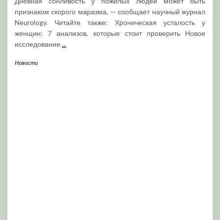
Дневная сонливость у пожилых людей может быть
признаком скорого маразма, — сообщает научный журнал
Neurology. Читайте также: Хроническая усталость у
женщин: 7 анализов, которые стоит проверить Новое
исследование
...
Новости