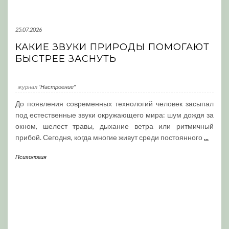
25.07.2026
КАКИЕ ЗВУКИ ПРИРОДЫ ПОМОГАЮТ
БЫСТРЕЕ ЗАСНУТЬ
журнал
"Настроение"
До появления современных технологий человек засыпал
под естественные звуки окружающего мира: шум дождя за
окном, шелест травы, дыхание ветра или ритмичный
прибой. Сегодня, когда многие живут среди постоянного
...
Психология