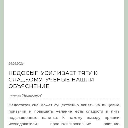
26.06.2026
НЕДОСЫП УСИЛИВАЕТ ТЯГУ К
СЛАДКОМУ: УЧЕНЫЕ НАШЛИ
ОБЪЯСНЕНИЕ
журнал
"Настроение"
Недостаток сна может существенно влиять на пищевые
привычки и повышать желание есть сладости и пить
подслащенные напитки. К такому выводу пришли
исследователи, проанализировавшие влияние