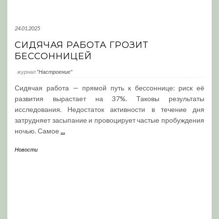
24.01.2025
СИДЯЧАЯ РАБОТА ГРОЗИТ
БЕССОННИЦЕЙ
журнал
"Настроение"
Сидячая работа — прямой путь к бессоннице: риск её
развития вырастает на 37%. Таковы результаты
исследования. Недостаток активности в течение дня
затрудняет засыпание и провоцирует частые пробуждения
ночью. Самое
...
Новости