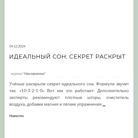
04.12.2024
ИДЕАЛЬНЫЙ СОН: СЕКРЕТ РАСКРЫТ
журнал
"Настроение"
Учёные раскрыли секрет идеального сна. Формула звучит
так: «10-3-2-1-0». Вот как это работает: Дополнительно
эксперты рекомендуют плотные шторы, очиститель
воздуха, добавки магния и лёгкие упражнения
...
Новости