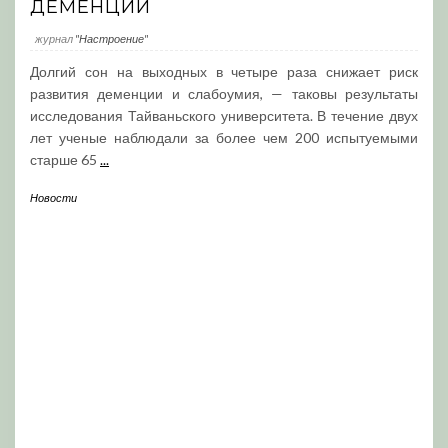
ДЕМЕНЦИИ
журнал
"Настроение"
Долгий сон на выходных в четыре раза снижает риск
развития деменции и слабоумия, — таковы результаты
исследования Тайваньского университета. В течение двух
лет ученые наблюдали за более чем 200 испытуемыми
старше 65
...
Новости