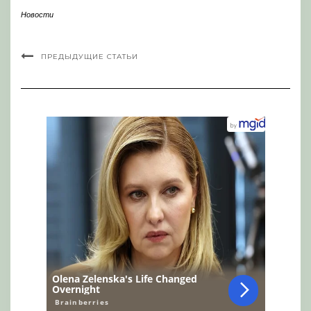
Новости
ПРЕДЫДУЩИЕ СТАТЬИ