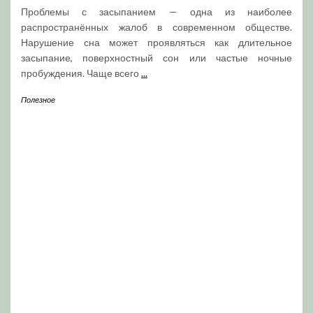
Проблемы с засыпанием — одна из наиболее
распространённых жалоб в современном обществе.
Нарушение сна может проявляться как длительное
засыпание, поверхностный сон или частые ночные
пробуждения. Чаще всего
...
Полезное