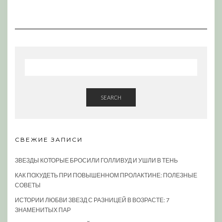
SEARCH
СВЕЖИЕ ЗАПИСИ
ЗВЕЗДЫ КОТОРЫЕ БРОСИЛИ ГОЛЛИВУД И УШЛИ В ТЕНЬ
КАК ПОХУДЕТЬ ПРИ ПОВЫШЕННОМ ПРОЛАКТИНЕ: ПОЛЕЗНЫЕ
СОВЕТЫ
ИСТОРИИ ЛЮБВИ ЗВЕЗД С РАЗНИЦЕЙ В ВОЗРАСТЕ: 7
ЗНАМЕНИТЫХ ПАР