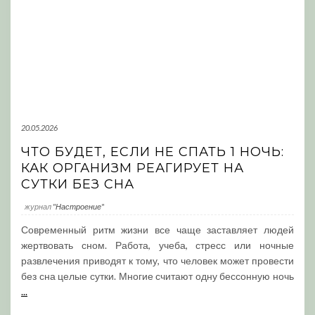
20.05.2026
ЧТО БУДЕТ, ЕСЛИ НЕ СПАТЬ 1 НОЧЬ:
КАК ОРГАНИЗМ РЕАГИРУЕТ НА
СУТКИ БЕЗ СНА
журнал
"Настроение"
Современный ритм жизни все чаще заставляет людей
жертвовать сном. Работа, учеба, стресс или ночные
развлечения приводят к тому, что человек может провести
без сна целые сутки. Многие считают одну бессонную ночь
...