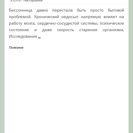
журнал
"Настроение"
Бессонница давно перестала быть просто бытовой
проблемой. Хронический недосып напрямую влияет на
работу мозга, сердечно-сосудистой системы, психическое
состояние и даже скорость старения организма.
Исследования
...
Полезное