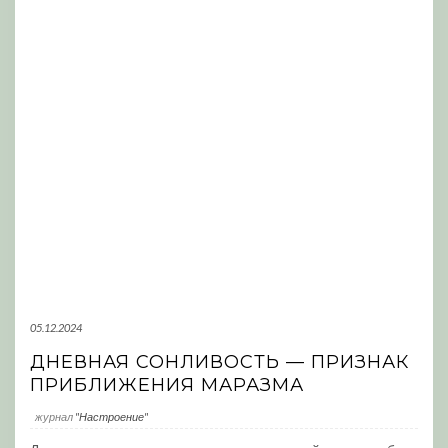
05.12.2024
ДНЕВНАЯ СОНЛИВОСТЬ — ПРИЗНАК
ПРИБЛИЖЕНИЯ МАРАЗМА
журнал
"Настроение"