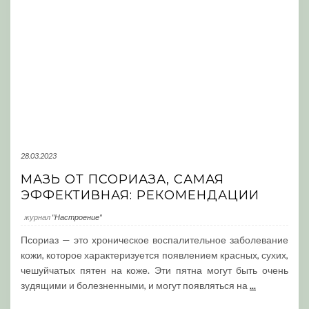
28.03.2023
МАЗЬ ОТ ПСОРИАЗА, САМАЯ
ЭФФЕКТИВНАЯ: РЕКОМЕНДАЦИИ
журнал
"Настроение"
Псориаз — это хроническое воспалительное заболевание
кожи, которое характеризуется появлением красных, сухих,
чешуйчатых пятен на коже. Эти пятна могут быть очень
зудящими и болезненными, и могут появляться на
...