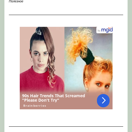
Полезное