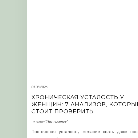
05.08.2026
ХРОНИЧЕСКАЯ УСТАЛОСТЬ У
ЖЕНЩИН: 7 АНАЛИЗОВ, КОТОРЫ
СТОИТ ПРОВЕРИТЬ
журнал
"Настроение"
Постоянная усталость, желание спать даже пос