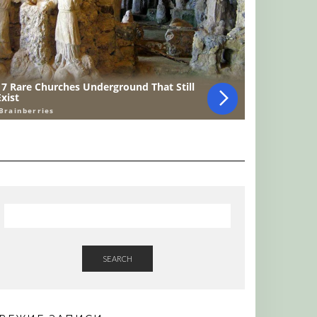
SEARCH