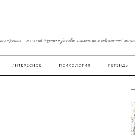
настроение — женский журнал о здоровье, психологии и современной жизн
ИНТЕРЕСНОЕ
ПСИХОЛОГИЯ
ЛЕГЕНДЫ