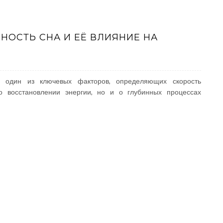
ОСТЬ СНА И ЕЁ ВЛИЯНИЕ НА
к один из ключевых факторов, определяющих скорость
 о восстановлении энергии, но и о глубинных процессах