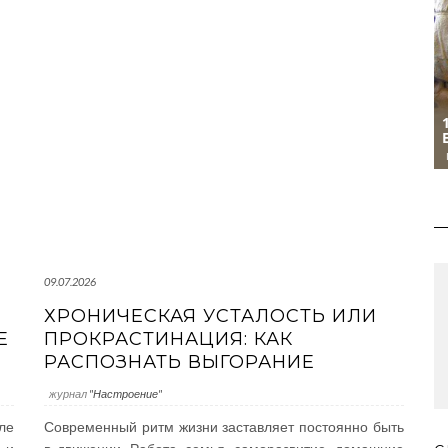
09.07.2026
ХРОНИЧЕСКАЯ УСТАЛОСТЬ ИЛИ
Е
ПРОКРАСТИНАЦИЯ: КАК
РАСПОЗНАТЬ ВЫГОРАНИЕ
журнал
"Настроение"
ле
Современный ритм жизни заставляет постоянно быть