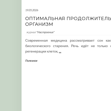
19.05.2026
ОПТИМАЛЬНАЯ ПРОДОЛЖИТЕЛЬН
ОРГАНИЗМ
журнал
"Настроение"
Современная медицина рассматривает сон ка
биологического старения. Речь идёт не только
регенерации клеток,
...
Полезное