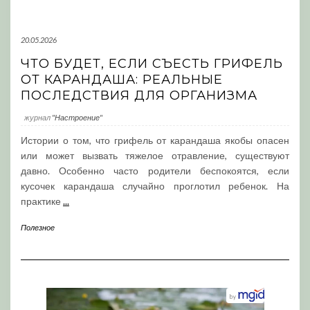
20.05.2026
ЧТО БУДЕТ, ЕСЛИ СЪЕСТЬ ГРИФЕЛЬ
ОТ КАРАНДАША: РЕАЛЬНЫЕ
ПОСЛЕДСТВИЯ ДЛЯ ОРГАНИЗМА
журнал
"Настроение"
Истории о том, что грифель от карандаша якобы опасен
или может вызвать тяжелое отравление, существуют
давно. Особенно часто родители беспокоятся, если
кусочек карандаша случайно проглотил ребенок. На
практике
...
Полезное