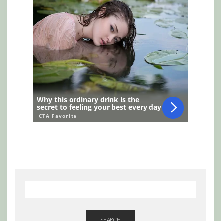
SEARCH