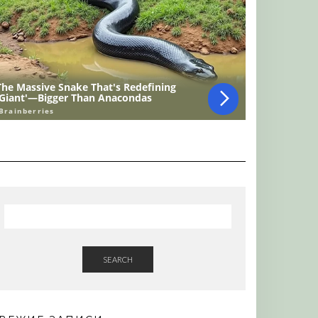
SEARCH