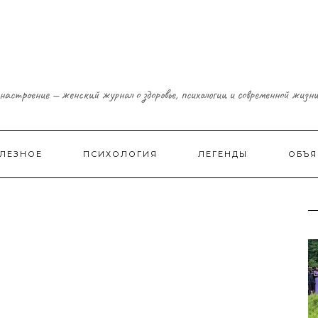
настроение — женский журнал о здоровье, психологии и современной жизн
ЛЕЗНОЕ
ПСИХОЛОГИЯ
ЛЕГЕНДЫ
ОБЪЯ