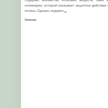
силимарин, который оказывает защитное действие 
печень. Однако, недавно
...
Полезное