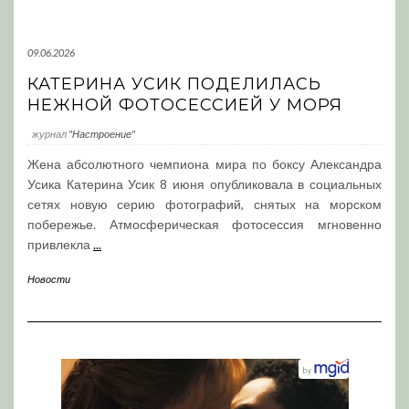
09.06.2026
КАТЕРИНА УСИК ПОДЕЛИЛАСЬ
НЕЖНОЙ ФОТОСЕССИЕЙ У МОРЯ
журнал
"Настроение"
Жена абсолютного чемпиона мира по боксу Александра
Усика Катерина Усик 8 июня опубликовала в социальных
сетях новую серию фотографий, снятых на морском
побережье. Атмосферическая фотосессия мгновенно
привлекла
...
Новости