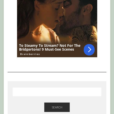
SEARCH