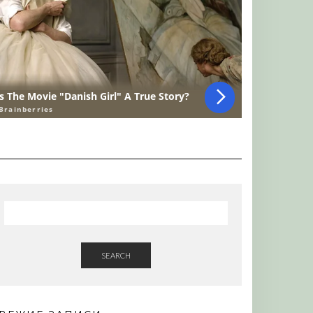
SEARCH