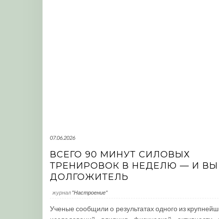
07.06.2026
ВСЕГО 90 МИНУТ СИЛОВЫХ
ТРЕНИРОВОК В НЕДЕЛЮ — И ВЫ
ДОЛГОЖИТЕЛЬ
журнал
"Настроение"
Ученые сообщили о результатах одного из крупнейш