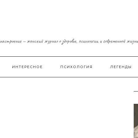
настроение — женский журнал о здоровье, психологии и современной жизн
ИНТЕРЕСНОЕ
ПСИХОЛОГИЯ
ЛЕГЕНДЫ