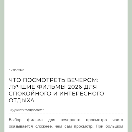
17.05.2026
ЧТО ПОСМОТРЕТЬ ВЕЧЕРОМ:
ЛУЧШИЕ ФИЛЬМЫ 2026 ДЛЯ
СПОКОЙНОГО И ИНТЕРЕСНОГО
ОТДЫХА
журнал
"Настроение"
Выбор фильма для вечернего просмотра часто
оказывается сложнее, чем сам просмотр. При большом