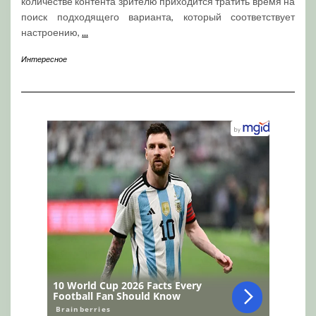
количестве контента зрителю приходится тратить время на
поиск подходящего варианта, который соответствует
настроению,
...
Интересное