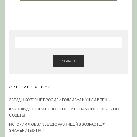
SEARCH
СВЕЖИЕ ЗАПИСИ
ЗВЕЗДЫ КОТОРЫЕ БРОСИЛИ ГОЛЛИВУД И УШЛИ В ТЕНЬ
КАК ПОХУДЕТЬ ПРИ ПОВЫШЕННОМ ПРОЛАКТИНЕ: ПОЛЕЗНЫЕ
СОВЕТЫ
ИСТОРИИ ЛЮБВИ ЗВЕЗД С РАЗНИЦЕЙ В ВОЗРАСТЕ: 7
ЗНАМЕНИТЫХ ПАР