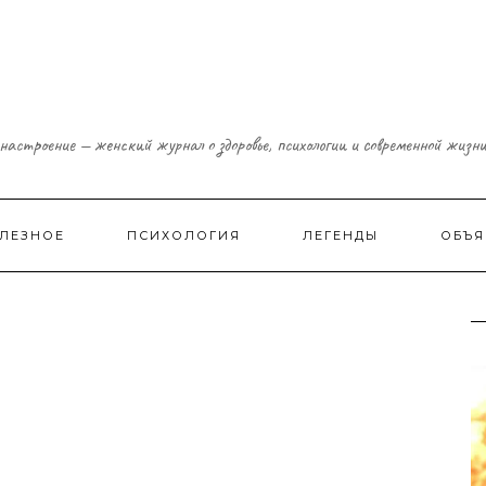
настроение — женский журнал о здоровье, психологии и современной жизн
ЛЕЗНОЕ
ПСИХОЛОГИЯ
ЛЕГЕНДЫ
ОБЪЯ