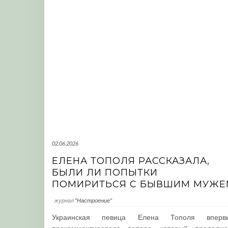
02.06.2026
ЕЛЕНА ТОПОЛЯ РАССКАЗАЛА,
БЫЛИ ЛИ ПОПЫТКИ
ПОМИРИТЬСЯ С БЫВШИМ МУЖЕ
журнал
"Настроение"
Украинская певица Елена Тополя вперв