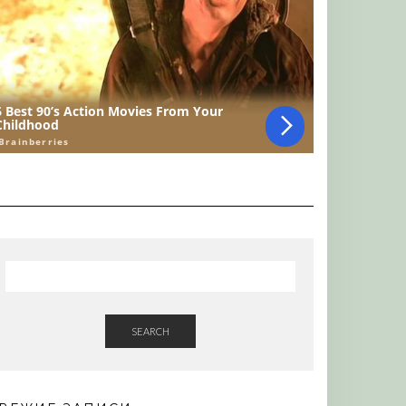
SEARCH