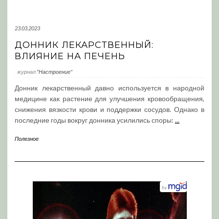
23.03.2023
ДОННИК ЛЕКАРСТВЕННЫЙ:
ВЛИЯНИЕ НА ПЕЧЕНЬ
журнал
"Настроение"
Донник лекарственный давно используется в народной
медицине как растение для улучшения кровообращения,
снижения вязкости крови и поддержки сосудов. Однако в
последние годы вокруг донника усилились споры:
...
Полезное