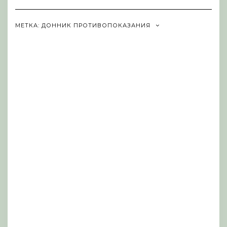
Navigation
МЕТКА:
ДОННИК ПРОТИВОПОКАЗАНИЯ