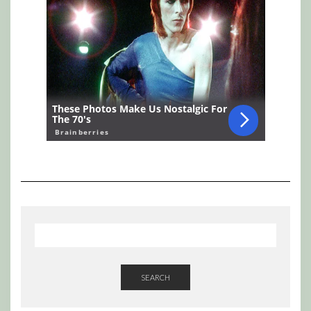
SEARCH