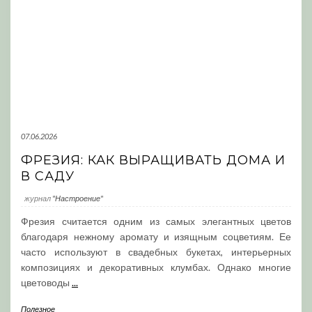
07.06.2026
ФРЕЗИЯ: КАК ВЫРАЩИВАТЬ ДОМА И
В САДУ
журнал
"Настроение"
Фрезия считается одним из самых элегантных цветов
благодаря нежному аромату и изящным соцветиям. Ее
часто используют в свадебных букетах, интерьерных
композициях и декоративных клумбах. Однако многие
цветоводы
...
Полезное