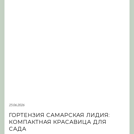
25.06.2026
ГОРТЕНЗИЯ САМАРСКАЯ ЛИДИЯ:
КОМПАКТНАЯ КРАСАВИЦА ДЛЯ
САДА