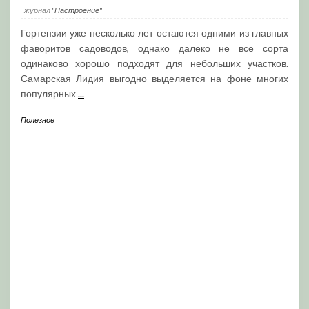
журнал
"Настроение"
Гортензии уже несколько лет остаются одними из главных
фаворитов садоводов, однако далеко не все сорта
одинаково хорошо подходят для небольших участков.
Самарская Лидия выгодно выделяется на фоне многих
популярных
...
Полезное