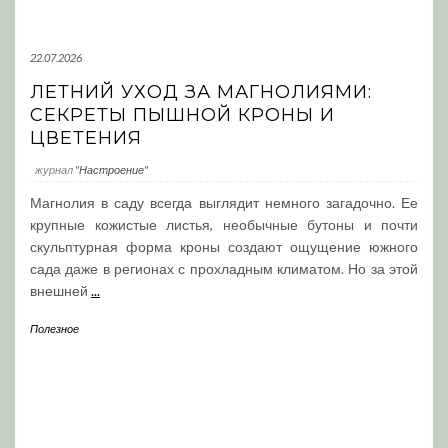
22.07.2026
ЛЕТНИЙ УХОД ЗА МАГНОЛИЯМИ:
СЕКРЕТЫ ПЫШНОЙ КРОНЫ И
ЦВЕТЕНИЯ
журнал
"Настроение"
Магнолия в саду всегда выглядит немного загадочно. Ее
крупные кожистые листья, необычные бутоны и почти
скульптурная форма кроны создают ощущение южного
сада даже в регионах с прохладным климатом. Но за этой
внешней
...
Полезное