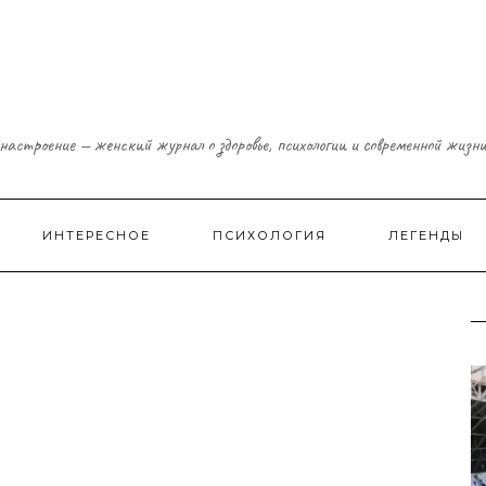
настроение — женский журнал о здоровье, психологии и современной жизн
ИНТЕРЕСНОЕ
ПСИХОЛОГИЯ
ЛЕГЕНДЫ