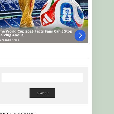
SEARCH