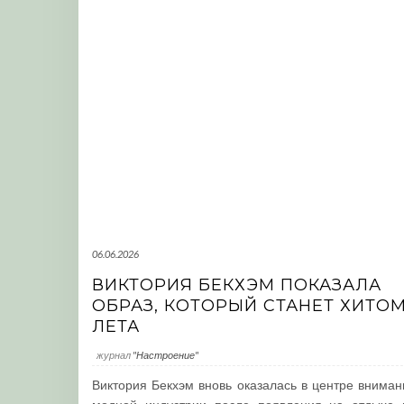
06.06.2026
ВИКТОРИЯ БЕКХЭМ ПОКАЗАЛА
ОБРАЗ, КОТОРЫЙ СТАНЕТ ХИТО
ЛЕТА
журнал
"Настроение"
Виктория Бекхэм вновь оказалась в центре вниман