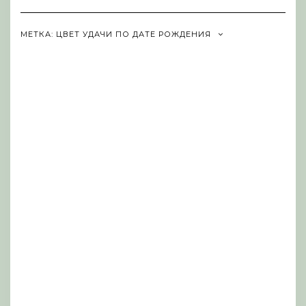
Navigation
МЕТКА:
ЦВЕТ УДАЧИ ПО ДАТЕ РОЖДЕНИЯ