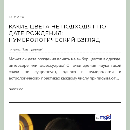
14.06.2026
КАКИЕ ЦВЕТА НЕ ПОДХОДЯТ ПО
ДАТЕ РОЖДЕНИЯ:
НУМЕРОЛОГИЧЕСКИЙ ВЗГЛЯД
журнал
"Настроение"
Может ли дата рождения влиять на выбор цветов в одежде,
интерьере или аксессуарах? С точки зрения науки такой
связи не существует, однако в нумерологии и
астрологических практиках каждому числу приписывают
...
Полезное