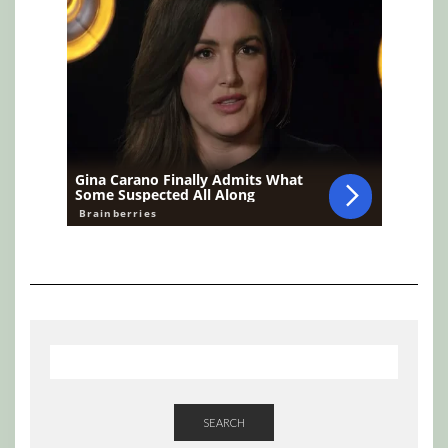
SEARCH