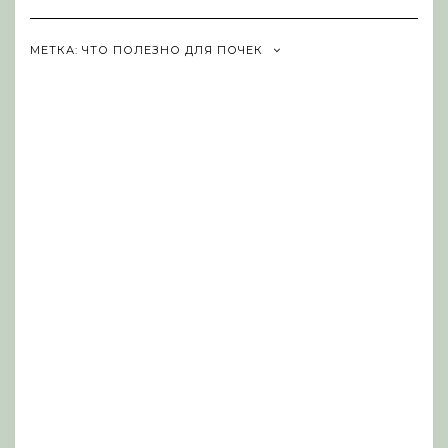
Navigation
МЕТКА:
ЧТО ПОЛЕЗНО ДЛЯ ПОЧЕК