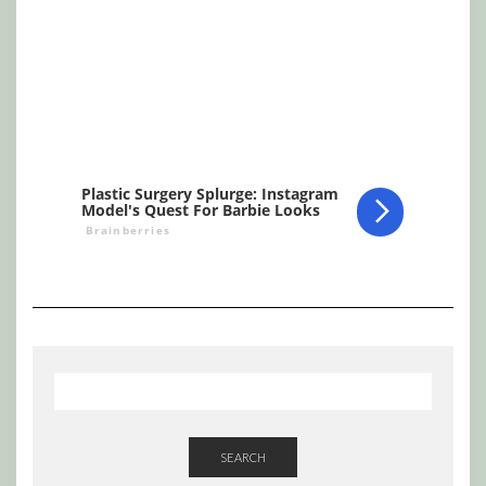
SEARCH