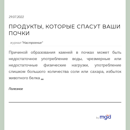
29.07.2022
ПРОДУКТЫ, КОТОРЫЕ СПАСУТ ВАШИ
ПОЧКИ
журнал
"Настроение"
Причиной образования камней в почках может быть
недостаточное употребление воды, чрезмерные или
недостаточные физические нагрузки, употребление
слишком большого количества соли или сахара, избыток
животного белка
...
Полезное