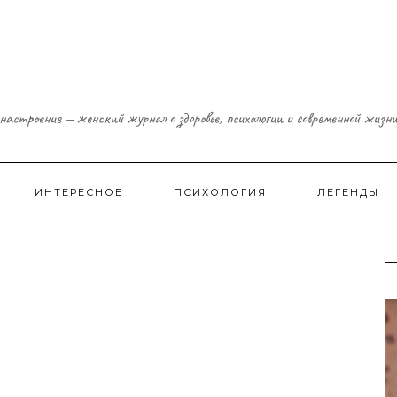
настроение — женский журнал о здоровье, психологии и современной жизн
ИНТЕРЕСНОЕ
ПСИХОЛОГИЯ
ЛЕГЕНДЫ