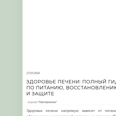
27.05.2026
ЗДОРОВЬЕ ПЕЧЕНИ: ПОЛНЫЙ ГИ
ПО ПИТАНИЮ, ВОССТАНОВЛЕНИ
И ЗАЩИТЕ
журнал
"Настроение"
Здоровье печени напрямую зависит от питани