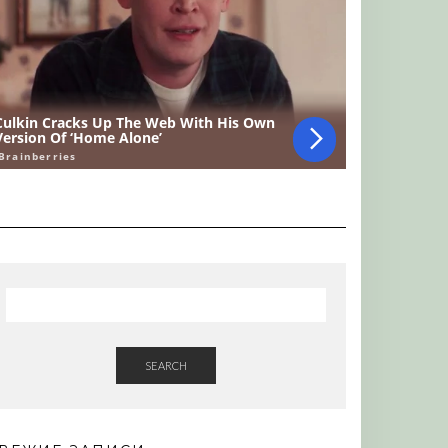
SEARCH