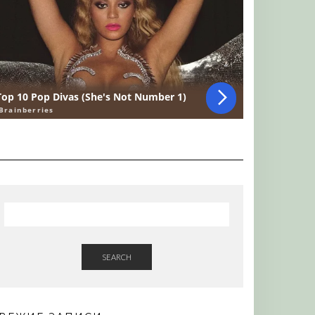
SEARCH