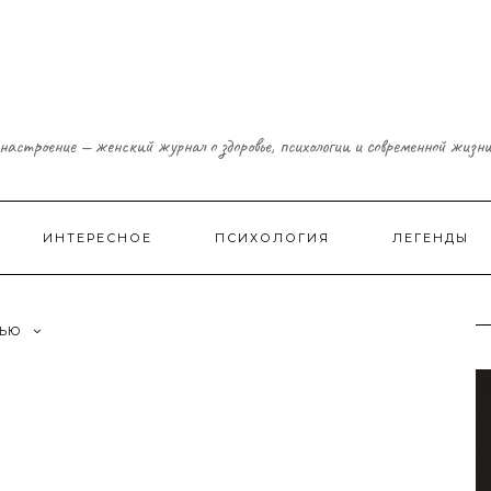
настроение — женский журнал о здоровье, психологии и современной жизн
ИНТЕРЕСНОЕ
ПСИХОЛОГИЯ
ЛЕГЕНДЫ
ЧЬЮ