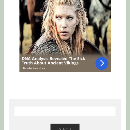
SEARCH