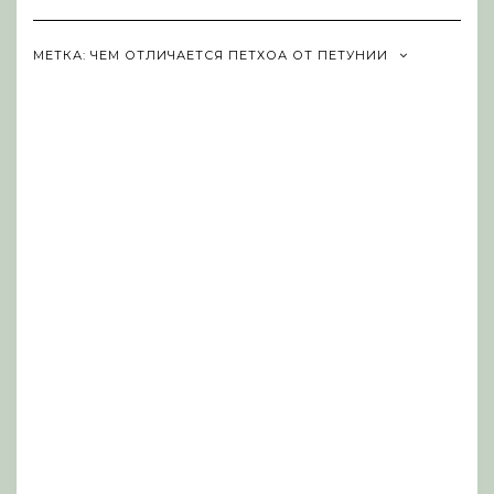
Navigation
МЕТКА:
ЧЕМ ОТЛИЧАЕТСЯ ПЕТХОА ОТ ПЕТУНИИ