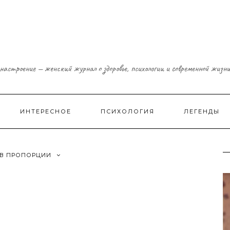
настроение — женский журнал о здоровье, психологии и современной жизн
ИНТЕРЕСНОЕ
ПСИХОЛОГИЯ
ЛЕГЕНДЫ
ОВ ПРОПОРЦИИ