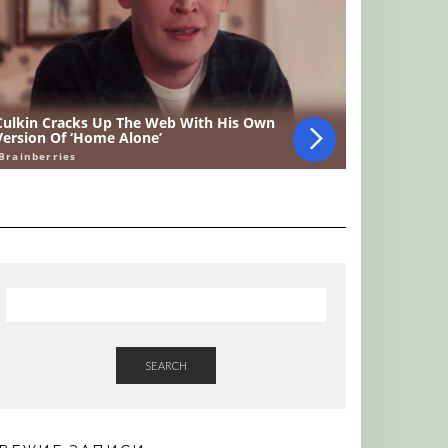
SEARCH