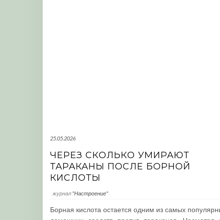
25.05.2026
ЧЕРЕЗ СКОЛЬКО УМИРАЮТ
ТАРАКАНЫ ПОСЛЕ БОРНОЙ
КИСЛОТЫ
журнал
"Настроение"
Борная кислота остается одним из самых популярн