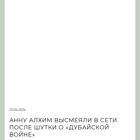
03.06.2026
АННУ АЛХИМ ВЫСМЕЯЛИ В СЕТИ
ПОСЛЕ ШУТКИ О «ДУБАЙСКОЙ
ВОЙНЕ»