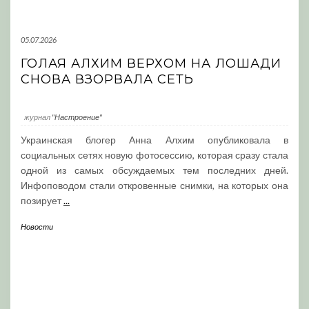
05.07.2026
ГОЛАЯ АЛХИМ ВЕРХОМ НА ЛОШАДИ
СНОВА ВЗОРВАЛА СЕТЬ
журнал
"Настроение"
Украинская блогер Анна Алхим опубликовала в
социальных сетях новую фотосессию, которая сразу стала
одной из самых обсуждаемых тем последних дней.
Инфоповодом стали откровенные снимки, на которых она
позирует
...
Новости