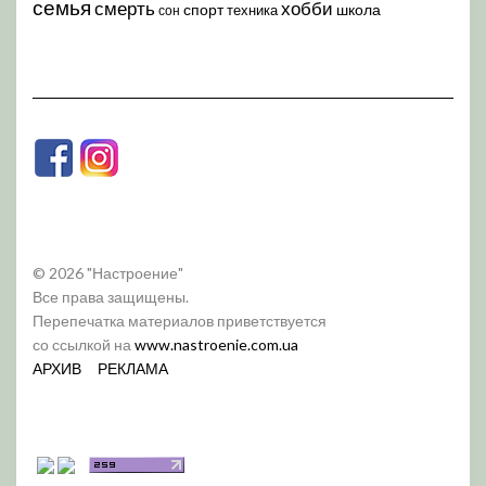
семья
хобби
смерть
спорт
школа
техника
сон
© 2026 "Настроение"
Все права защищены.
Перепечатка материалов приветствуется
со ссылкой на
www.nastroenie.com.ua
АРХИВ
РЕКЛАМА