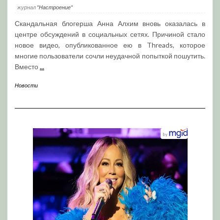
журнал
"Настроение"
Скандальная блогерша Анна Алхим вновь оказалась в
центре обсуждений в социальных сетях. Причиной стало
новое видео, опубликованное ею в Threads, которое
многие пользователи сочли неудачной попыткой пошутить.
Вместо
...
Новости