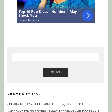
SEARCH
СВЕЖИЕ ЗАПИСИ
ЗВЕЗДЫ КОТОРЫЕ БРОСИЛИ ГОЛЛИВУД И УШЛИ В ТЕНЬ
КАК ПОХУДЕТЬ ПРИ ПОВЫШЕННОМ ПРОЛАКТИНЕ: ПОЛЕЗНЫЕ