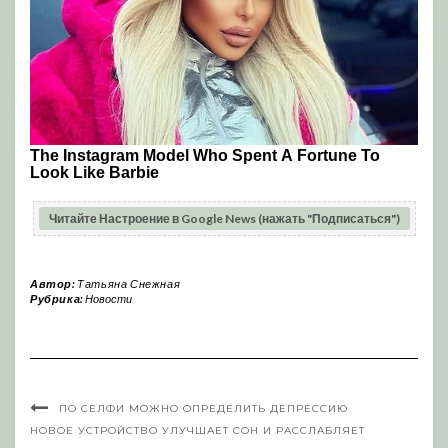
Читайте Настроение в Google News (нажать "Подписаться")
Автор:
Татьяна Снежная
Рубрика:
Новости
ПО СЕЛФИ МОЖНО ОПРЕДЕЛИТЬ ДЕПРЕССИЮ
НОВОЕ УСТРОЙСТВО УЛУЧШАЕТ СОН И РАССЛАБЛЯЕТ