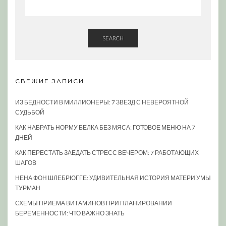
SEARCH
СВЕЖИЕ ЗАПИСИ
ИЗ БЕДНОСТИ В МИЛЛИОНЕРЫ: 7 ЗВЕЗД С НЕВЕРОЯТНОЙ
СУДЬБОЙ
КАК НАБРАТЬ НОРМУ БЕЛКА БЕЗ МЯСА: ГОТОВОЕ МЕНЮ НА 7
ДНЕЙ
КАК ПЕРЕСТАТЬ ЗАЕДАТЬ СТРЕСС ВЕЧЕРОМ: 7 РАБОТАЮЩИХ
ШАГОВ
НЕНА ФОН ШЛЕБРЮГГЕ: УДИВИТЕЛЬНАЯ ИСТОРИЯ МАТЕРИ УМЫ
ТУРМАН
СХЕМЫ ПРИЕМА ВИТАМИНОВ ПРИ ПЛАНИРОВАНИИ
БЕРЕМЕННОСТИ: ЧТО ВАЖНО ЗНАТЬ