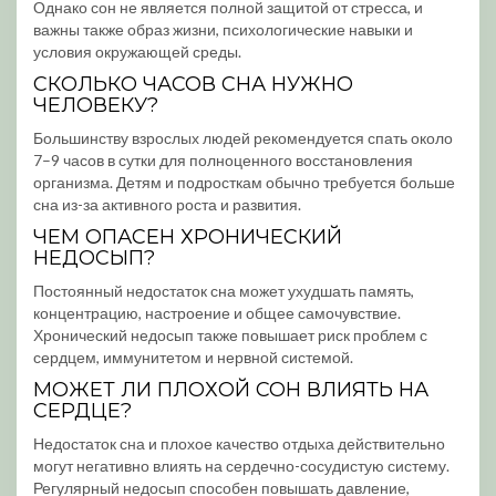
Однако сон не является полной защитой от стресса, и
важны также образ жизни, психологические навыки и
условия окружающей среды.
СКОЛЬКО ЧАСОВ СНА НУЖНО
ЧЕЛОВЕКУ?
Большинству взрослых людей рекомендуется спать около
7–9 часов в сутки для полноценного восстановления
организма. Детям и подросткам обычно требуется больше
сна из-за активного роста и развития.
ЧЕМ ОПАСЕН ХРОНИЧЕСКИЙ
НЕДОСЫП?
Постоянный недостаток сна может ухудшать память,
концентрацию, настроение и общее самочувствие.
Хронический недосып также повышает риск проблем с
сердцем, иммунитетом и нервной системой.
МОЖЕТ ЛИ ПЛОХОЙ СОН ВЛИЯТЬ НА
СЕРДЦЕ?
Недостаток сна и плохое качество отдыха действительно
могут негативно влиять на сердечно-сосудистую систему.
Регулярный недосып способен повышать давление,