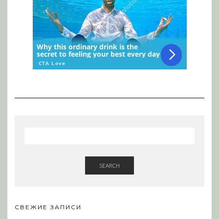
SEARCH
СВЕЖИЕ ЗАПИСИ