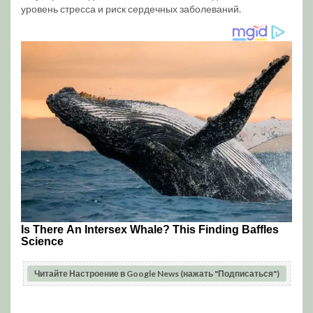
уровень стресса и риск сердечных заболеваний.
Читайте Настроение в Google News (нажать "Подписаться")