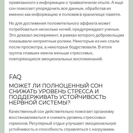
привязанного к информации о травматичном опыте. А еще
сон помогает упорядочить все данные, обработав их
именно как информацию и положив в хранилище памяти.
Но для достижения положительного эффекта может
потребоваться несколько ночей, предупреждают ученые.
Это доказал эксперимент, в рамках которого добровольцам
показывали неприятные ролики. Некоторые из них спали
после просмотра, а некоторые бодрствовали. В итоге
группа спавших имела меньше стрессовых,
повторяющихся эмоциональных воспоминаний.
FAQ
МОЖЕТ ЛИ ПОЛНОЦЕННЫЙ СОН
СНИЖАТЬ УРОВЕНЬ СТРЕССА И
ПОДДЕРЖИВАТЬ УСТОЙЧИВОСТЬ
НЕРВНОЙ СИСТЕМЫ?
Качественный сон действительно помогает организму
восстанавливаться и снижать уровень стрессовых
гормонов. Регулярный отдых улучшает эмоциональную
устойчивость и способность справляться с нагрузками.